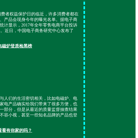
际消费者权益保护日的临近，许多消费者都在
、产品会现身今年的曝光名单。据电子商
统计显示，2017年全年零售电商平台投诉
43%。近日，中国电子商务研究中心发布了
牌电磁炉登质检黑榜
与人们的生活密切相关，比如电磁炉、电
家电产品确实给我们带来了很多方便，也
一部分，但是从最近的质量监督抽查结果
不容小视，甚至一些知名品牌的产品也登
看看有你家的吗？