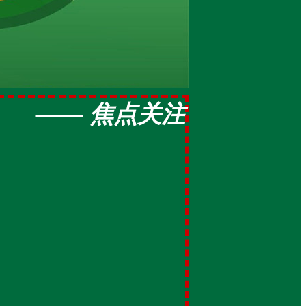
—— 焦点关注