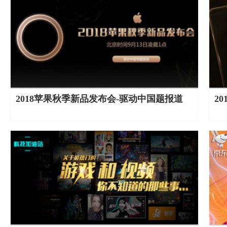
2018苹果秋季新品发布会-驱动中国题报道
2