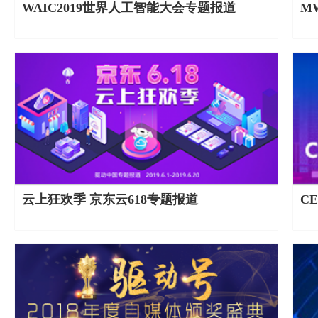
WAIC2019世界人工智能大会专题报道
M
云上狂欢季 京东云618专题报道
C