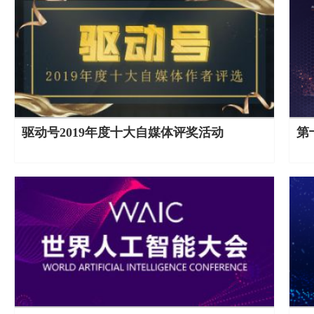
驱动号2019年度十大自媒体评奖活动
第