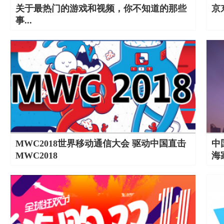
关于最热门的游戏和视频，你不知道的那些
京
事...
MWC2018世界移动通信大会 驱动中国直击
中
MWC2018
海