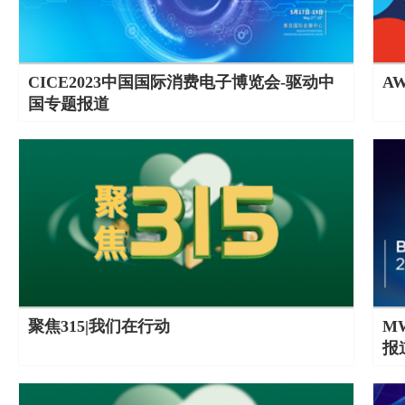
CICE2023中国国际消费电子博览会-驱动中
A
国专题报道
聚焦315|我们在行动
M
报