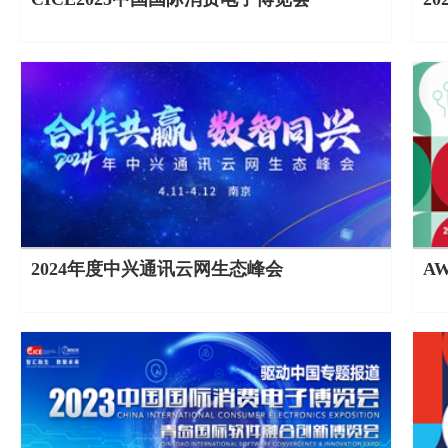
2024年度中兴通讯云网生态峰会
AW