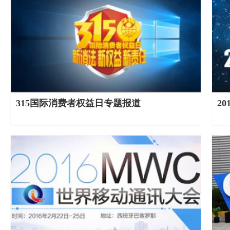
315国际消费者权益日专题报道
2