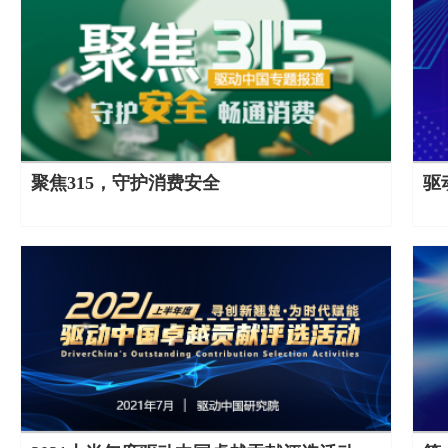
聚焦315，守护消费安全
驱