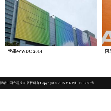
苹果WWDC 2014
阿
驱动中国专题报道 版权所有 Copyright © 2015 京ICP备11013097号