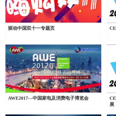
驱动中国双十一专题页
C
AWE2017—中国家电及消费电子博览会
C
展