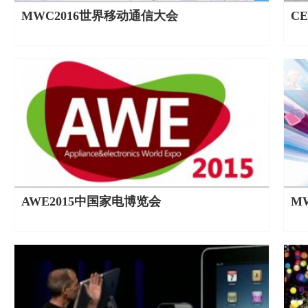
MWC2016世界移动通信大会
CE
AWE2015中国家电博览会
M