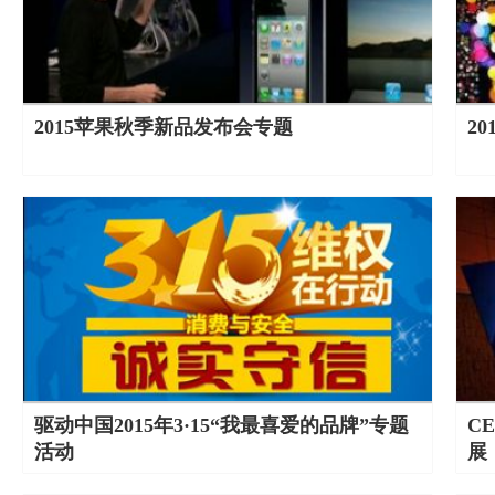
2015苹果秋季新品发布会专题
2
驱动中国2015年3·15“我最喜爱的品牌”专题
C
活动
展